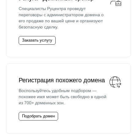
Специалисты Руцентра проведут
переговоры с администратором домена о
его продаже по вашей цене и организуют
безопасную сделку.
Заказать услугу
Регистрация похожего домена
Воспользуйтесь удобным подбором —
похожее имя может быть свободно в одной
из 700+ доменных зон.
Подобрать домен