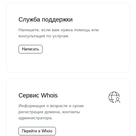
Служба поддержки
Напишите, если вам нужна помощь или
консультация по услугам.
Написать
Сервис Whois
Информация о возрасте и сроке
регистрации домена, контакты
администратора.
Перейти в Whois