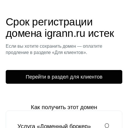
Срок регистрации
домена igrann.ru истек
Если вы хотите сохранить домен — оплатите
продление в разделе «Для клиентов».
Перейти в раздел для клиентов
Как получить этот домен
Услуга «Доменный брокер»