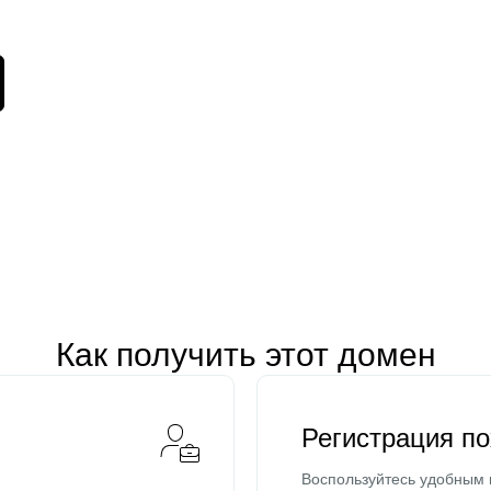
Как получить этот домен
Регистрация п
Воспользуйтесь удобным