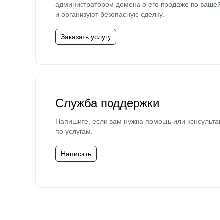
администратором домена о его продаже по ваше
и организуют безопасную сделку.
Заказать услугу
Служба поддержки
Напишите, если вам нужна помощь или консульта
по услугам.
Написать