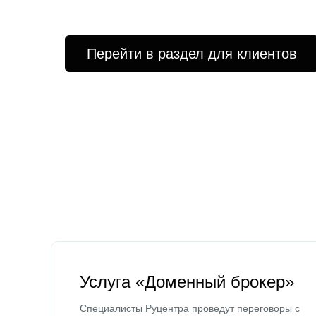
Перейти в раздел для клиентов
Услуга «Доменный брокер»
Специалисты Руцентра проведут переговоры с