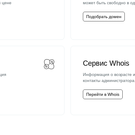
й цене
может быть свободно в од
Подобрать домен
Сервис Whois
ция
Информация о возрасте и
контакты администратора
Перейти в Whois