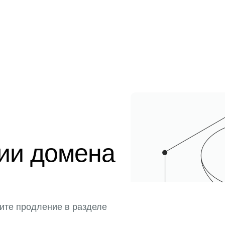
ции домена
ите продление в разделе