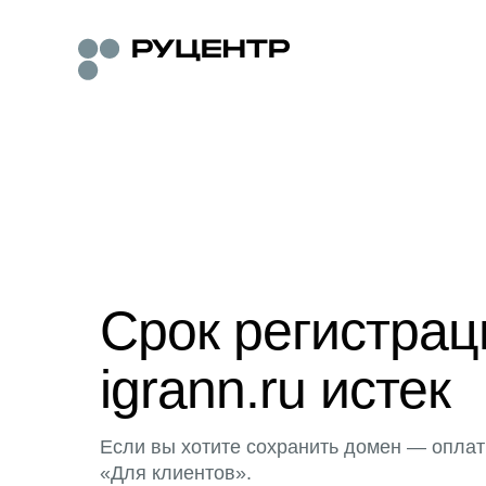
Срок регистра
igrann.ru истек
Если вы хотите сохранить домен — оплат
«Для клиентов».