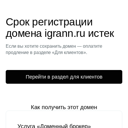
Срок регистрации
домена igrann.ru истек
Если вы хотите сохранить домен — оплатите
продление в разделе «Для клиентов».
Перейти в раздел для клиентов
Как получить этот домен
Услуга «Доменный брокер»