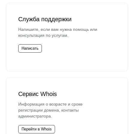
Служба поддержки
Напишите, если вам нужна помощь или
консультация по услугам.
Написать
Сервис Whois
Информация о возрасте и сроке
регистрации домена, контакты
администратора.
Перейти в Whois