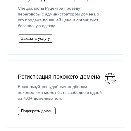
Специалисты Руцентра проведут
переговоры с администратором домена о
его продаже по вашей цене и организуют
безопасную сделку.
Заказать услугу
Регистрация похожего домена
Воспользуйтесь удобным подбором —
похожее имя может быть свободно в одной
из 700+ доменных зон.
Подобрать домен