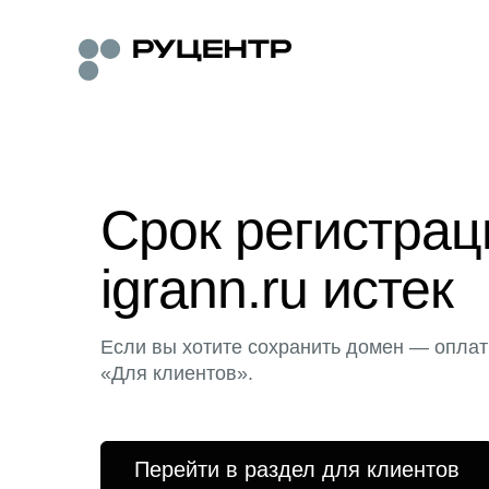
Срок регистра
igrann.ru истек
Если вы хотите сохранить домен — оплат
«Для клиентов».
Перейти в раздел для клиентов