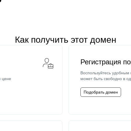
Как получить этот домен
Регистрация п
Воспользуйтесь удобным
й цене
может быть свободно в од
Подобрать домен