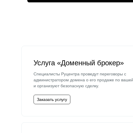
Услуга «Доменный брокер»
Специалисты Руцентра проведут переговоры с
администратором домена о его продаже по ваше
и организуют безопасную сделку.
Заказать услугу