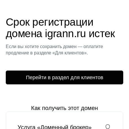
Срок регистрации
домена igrann.ru истек
Если вы хотите сохранить домен — оплатите
продление в разделе «Для клиентов».
Перейти в раздел для клиентов
Как получить этот домен
Услуга «Доменный брокер»