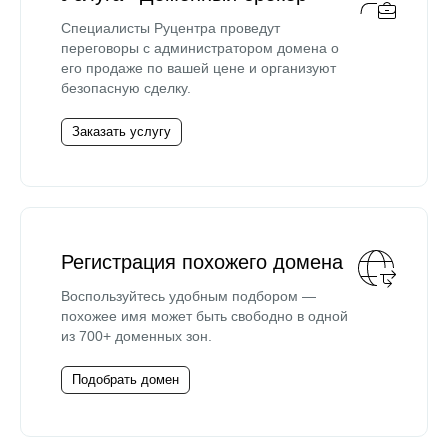
Специалисты Руцентра проведут
переговоры с администратором домена о
его продаже по вашей цене и организуют
безопасную сделку.
Заказать услугу
Регистрация похожего домена
Воспользуйтесь удобным подбором —
похожее имя может быть свободно в одной
из 700+ доменных зон.
Подобрать домен