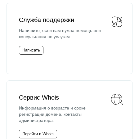
Служба поддержки
Напишите, если вам нужна помощь или
консультация по услугам.
Написать
Сервис Whois
Информация о возрасте и сроке
регистрации домена, контакты
администратора.
Перейти в Whois