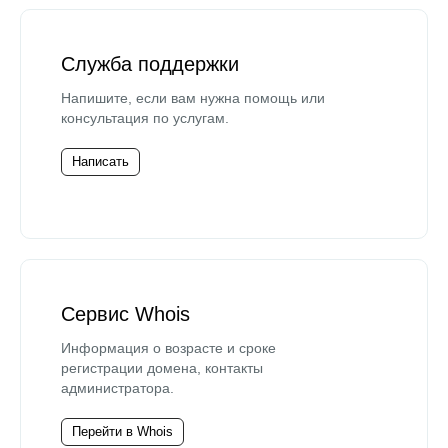
Служба поддержки
Напишите, если вам нужна помощь или
консультация по услугам.
Написать
Сервис Whois
Информация о возрасте и сроке
регистрации домена, контакты
администратора.
Перейти в Whois