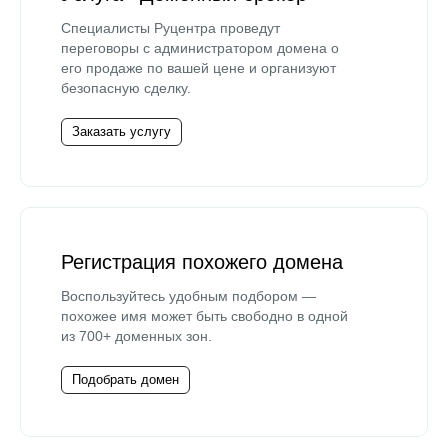
Специалисты Руцентра проведут
переговоры с администратором домена о
его продаже по вашей цене и организуют
безопасную сделку.
Заказать услугу
Регистрация похожего домена
Воспользуйтесь удобным подбором —
похожее имя может быть свободно в одной
из 700+ доменных зон.
Подобрать домен