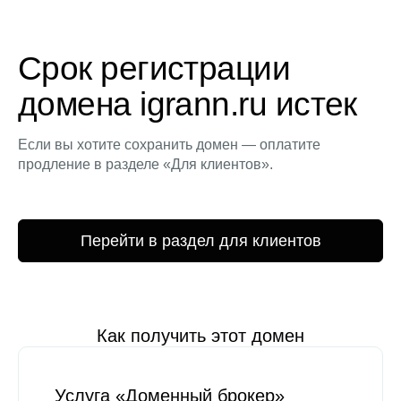
Срок регистрации
домена igrann.ru истек
Если вы хотите сохранить домен — оплатите
продление в разделе «Для клиентов».
Перейти в раздел для клиентов
Как получить этот домен
Услуга «Доменный брокер»