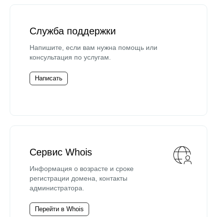
Служба поддержки
Напишите, если вам нужна помощь или
консультация по услугам.
Написать
Сервис Whois
Информация о возрасте и сроке
регистрации домена, контакты
администратора.
Перейти в Whois