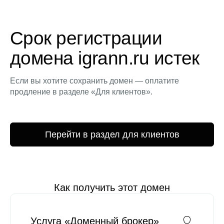
Срок регистрации
домена igrann.ru истек
Если вы хотите сохранить домен — оплатите
продление в разделе «Для клиентов».
Перейти в раздел для клиентов
Как получить этот домен
Услуга «Доменный брокер»