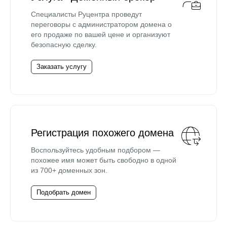
Специалисты Руцентра проведут
переговоры с администратором домена о
его продаже по вашей цене и организуют
безопасную сделку.
Заказать услугу
Регистрация похожего домена
Воспользуйтесь удобным подбором —
похожее имя может быть свободно в одной
из 700+ доменных зон.
Подобрать домен