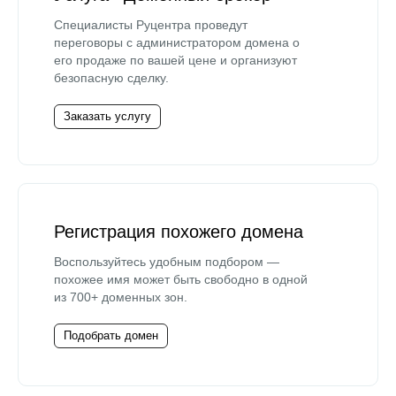
Специалисты Руцентра проведут
переговоры с администратором домена о
его продаже по вашей цене и организуют
безопасную сделку.
Заказать услугу
Регистрация похожего домена
Воспользуйтесь удобным подбором —
похожее имя может быть свободно в одной
из 700+ доменных зон.
Подобрать домен