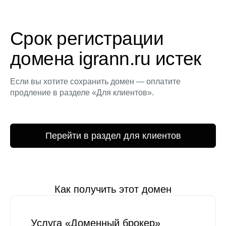
Срок регистрации
домена igrann.ru истек
Если вы хотите сохранить домен — оплатите
продление в разделе «Для клиентов».
Перейти в раздел для клиентов
Как получить этот домен
Услуга «Доменный брокер»