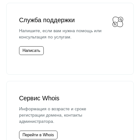
Служба поддержки
Напишите, если вам нужна помощь или
консультация по услугам.
Написать
Сервис Whois
Информация о возрасте и сроке
регистрации домена, контакты
администратора.
Перейти в Whois