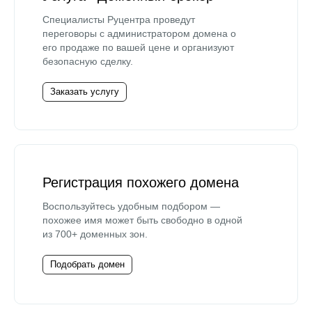
Специалисты Руцентра проведут
переговоры с администратором домена о
его продаже по вашей цене и организуют
безопасную сделку.
Заказать услугу
Регистрация похожего домена
Воспользуйтесь удобным подбором —
похожее имя может быть свободно в одной
из 700+ доменных зон.
Подобрать домен