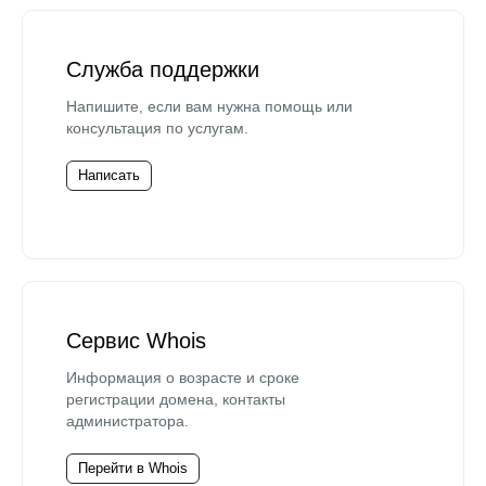
Служба поддержки
Напишите, если вам нужна помощь или
консультация по услугам.
Написать
Сервис Whois
Информация о возрасте и сроке
регистрации домена, контакты
администратора.
Перейти в Whois