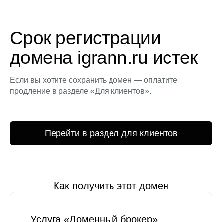
Срок регистрации
домена igrann.ru истек
Если вы хотите сохранить домен — оплатите
продление в разделе «Для клиентов».
Перейти в раздел для клиентов
Как получить этот домен
Услуга «Доменный брокер»