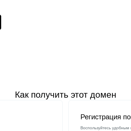
Как получить этот домен
Регистрация п
Воспользуйтесь удобным