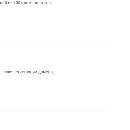
ной из 700+ доменных зон.
 сроке регистрации домена,
.