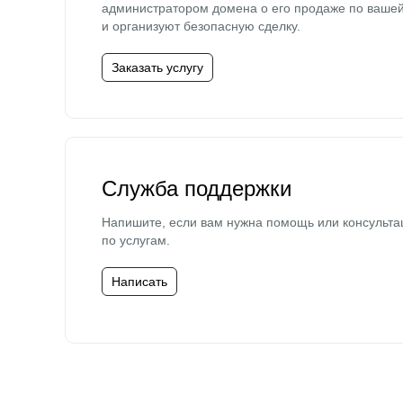
администратором домена о его продаже по ваше
и организуют безопасную сделку.
Заказать услугу
Служба поддержки
Напишите, если вам нужна помощь или консульта
по услугам.
Написать