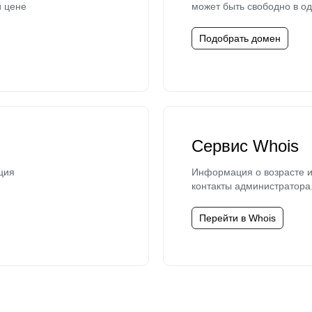
й цене
может быть свободно в од
Подобрать домен
Сервис Whois
ция
Информация о возрасте и
контакты администратора
Перейти в Whois