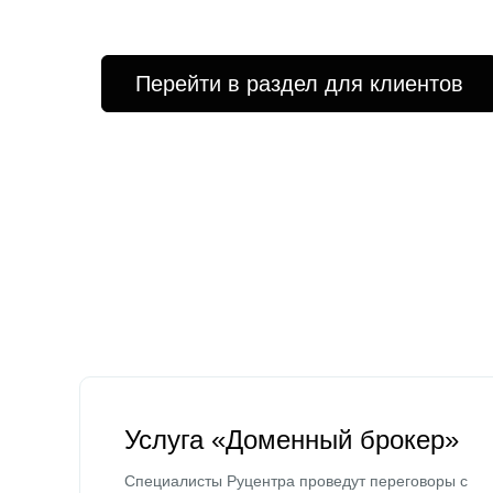
Перейти в раздел для клиентов
Услуга «Доменный брокер»
Специалисты Руцентра проведут переговоры с