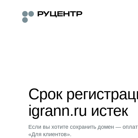
Срок регистра
igrann.ru истек
Если вы хотите сохранить домен — оплат
«Для клиентов».