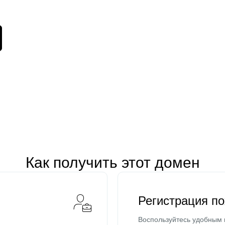
Как получить этот домен
Регистрация п
Воспользуйтесь удобным