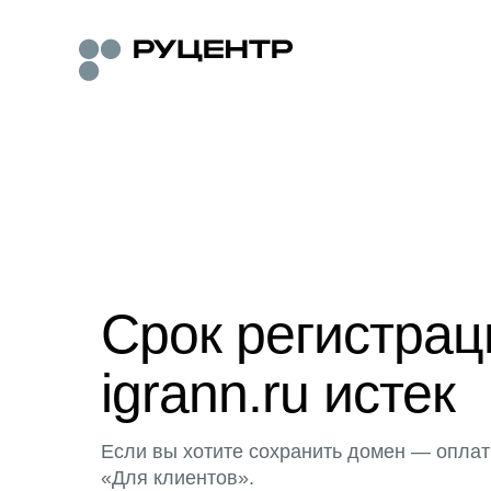
Срок регистра
igrann.ru истек
Если вы хотите сохранить домен — оплат
«Для клиентов».