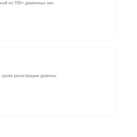
ной из 700+ доменных зон.
 сроке регистрации домена,
.