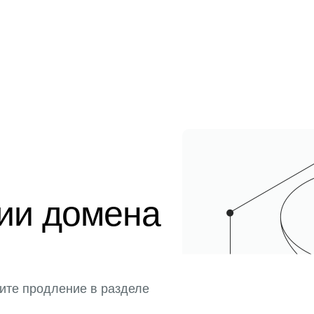
ции домена
ите продление в разделе