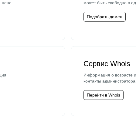
й цене
может быть свободно в од
Подобрать домен
Сервис Whois
ция
Информация о возрасте и
контакты администратора
Перейти в Whois