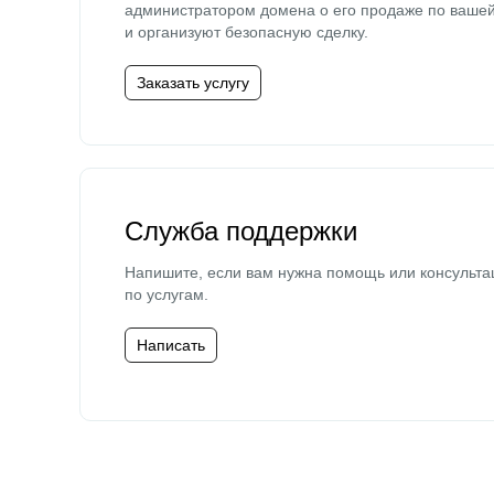
администратором домена о его продаже по ваше
и организуют безопасную сделку.
Заказать услугу
Служба поддержки
Напишите, если вам нужна помощь или консульта
по услугам.
Написать