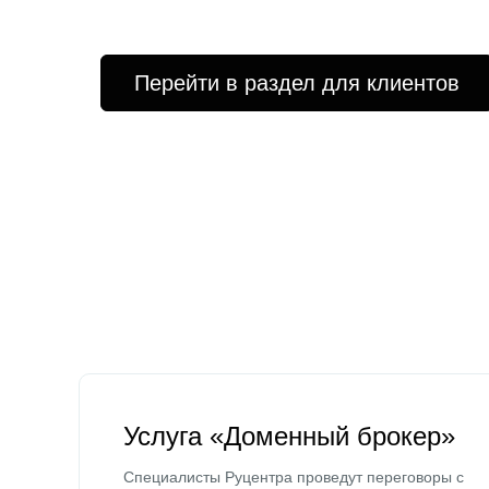
Перейти в раздел для клиентов
Услуга «Доменный брокер»
Специалисты Руцентра проведут переговоры с