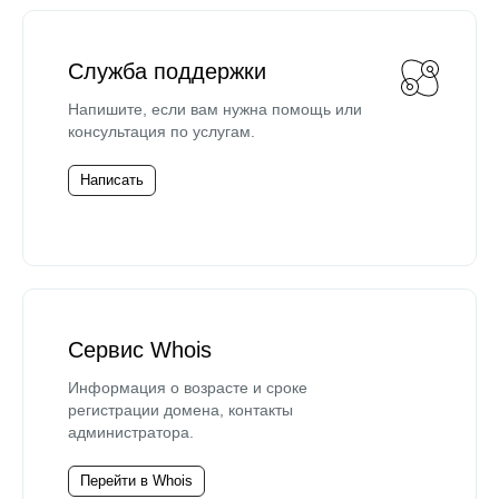
Служба поддержки
Напишите, если вам нужна помощь или
консультация по услугам.
Написать
Сервис Whois
Информация о возрасте и сроке
регистрации домена, контакты
администратора.
Перейти в Whois