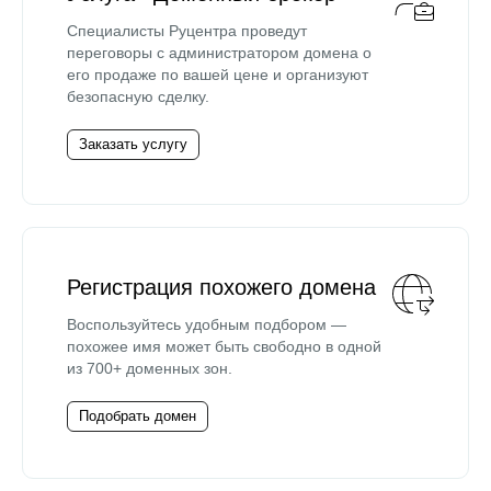
Специалисты Руцентра проведут
переговоры с администратором домена о
его продаже по вашей цене и организуют
безопасную сделку.
Заказать услугу
Регистрация похожего домена
Воспользуйтесь удобным подбором —
похожее имя может быть свободно в одной
из 700+ доменных зон.
Подобрать домен