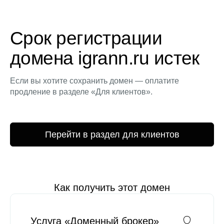
Срок регистрации
домена igrann.ru истек
Если вы хотите сохранить домен — оплатите
продление в разделе «Для клиентов».
Перейти в раздел для клиентов
Как получить этот домен
Услуга «Доменный брокер»