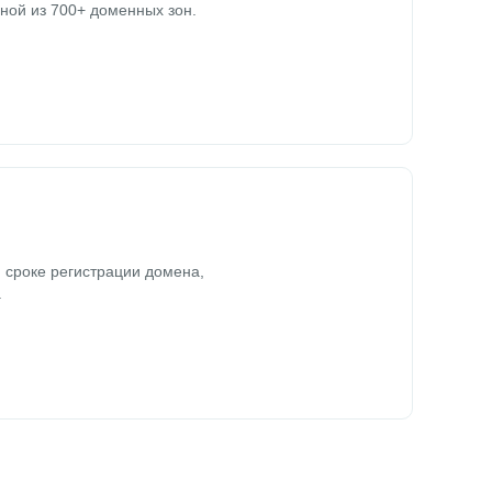
ной из 700+ доменных зон.
 сроке регистрации домена,
.