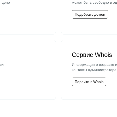
й цене
может быть свободно в од
Подобрать домен
Сервис Whois
ция
Информация о возрасте и
контакты администратора
Перейти в Whois