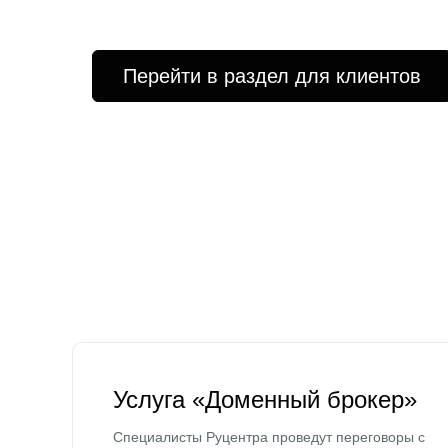
Перейти в раздел для клиентов
Услуга «Доменный брокер»
Специалисты Руцентра проведут переговоры с