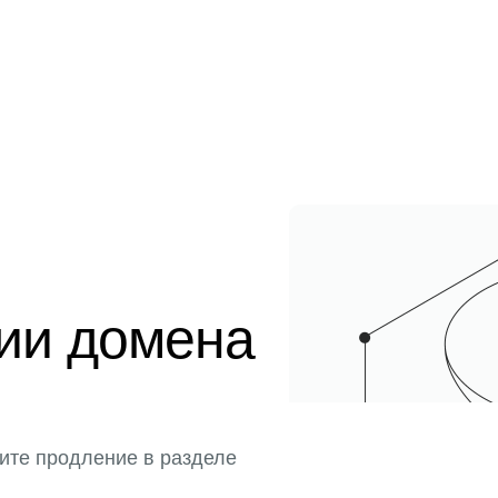
ции домена
ите продление в разделе