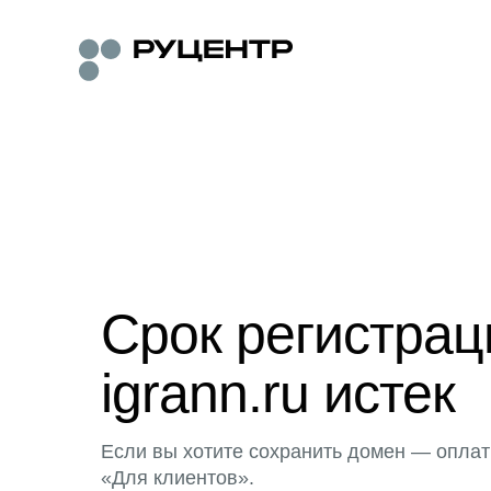
Срок регистра
igrann.ru истек
Если вы хотите сохранить домен — оплат
«Для клиентов».