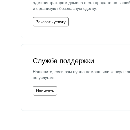
администратором домена о его продаже по ваше
и организуют безопасную сделку.
Заказать услугу
Служба поддержки
Напишите, если вам нужна помощь или консульта
по услугам.
Написать