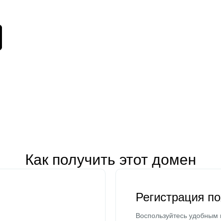
Как получить этот домен
Регистрация п
Воспользуйтесь удобным