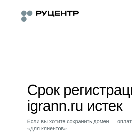
Срок регистра
igrann.ru истек
Если вы хотите сохранить домен — оплат
«Для клиентов».