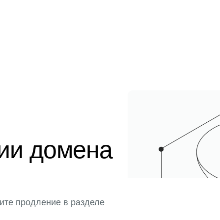
ции домена
ите продление в разделе