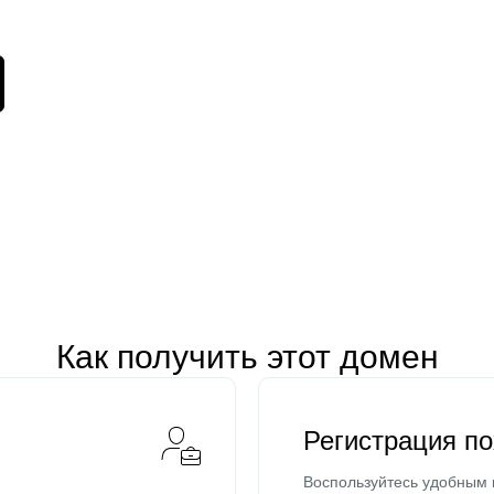
Как получить этот домен
Регистрация п
Воспользуйтесь удобным