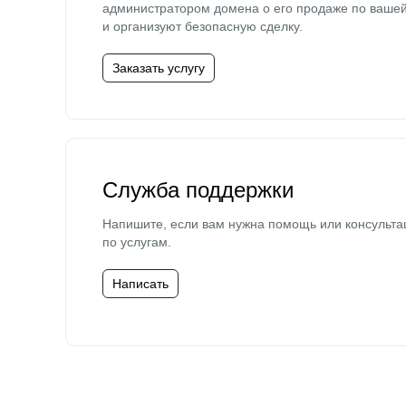
администратором домена о его продаже по ваше
и организуют безопасную сделку.
Заказать услугу
Служба поддержки
Напишите, если вам нужна помощь или консульта
по услугам.
Написать