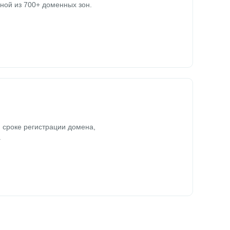
ной из 700+ доменных зон.
 сроке регистрации домена,
.