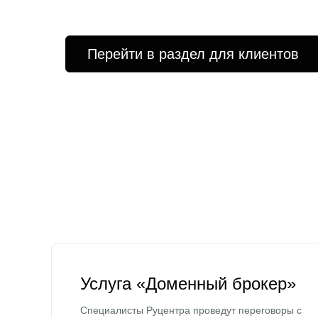
Перейти в раздел для клиентов
Услуга «Доменный брокер»
Специалисты Руцентра проведут переговоры с