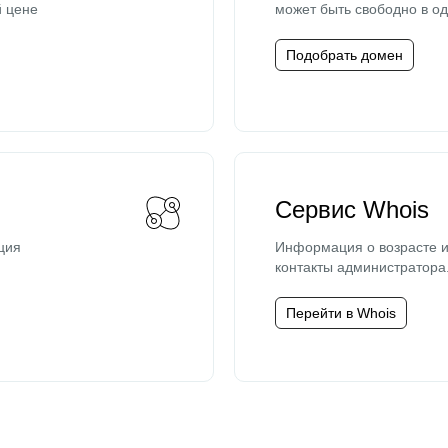
й цене
может быть свободно в од
Подобрать домен
Сервис Whois
ция
Информация о возрасте и
контакты администратора
Перейти в Whois