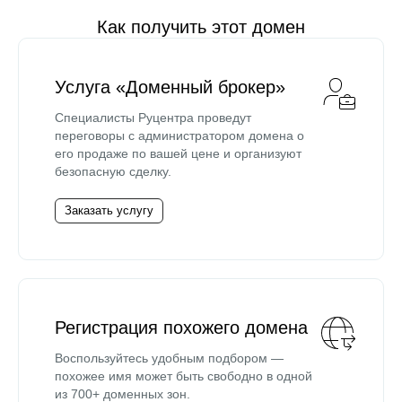
Как получить этот домен
Услуга «Доменный брокер»
Специалисты Руцентра проведут
переговоры с администратором домена о
его продаже по вашей цене и организуют
безопасную сделку.
Заказать услугу
Регистрация похожего домена
Воспользуйтесь удобным подбором —
похожее имя может быть свободно в одной
из 700+ доменных зон.