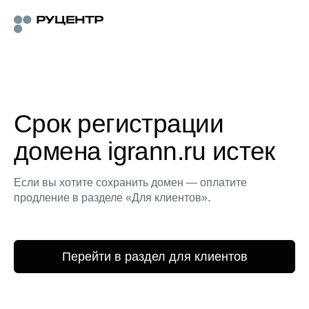
Срок регистрации
домена igrann.ru истек
Если вы хотите сохранить домен — оплатите
продление в разделе «Для клиентов».
Перейти в раздел для клиентов