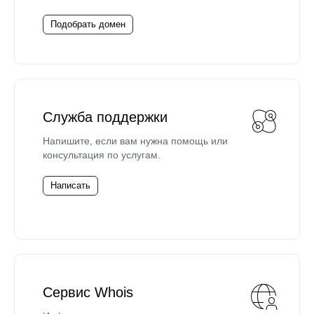
Подобрать домен
Служба поддержки
Напишите, если вам нужна помощь или
консультация по услугам.
Написать
Сервис Whois