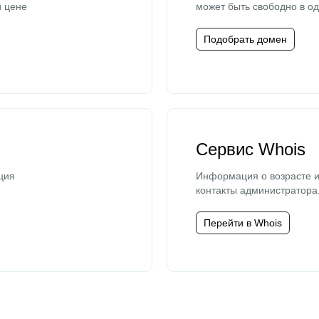
й цене
может быть свободно в од
Подобрать домен
Сервис Whois
ция
Информация о возрасте и
контакты администратора
Перейти в Whois