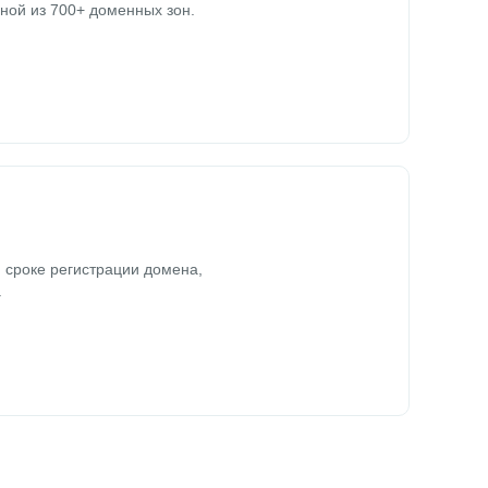
ной из 700+ доменных зон.
 сроке регистрации домена,
.