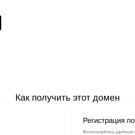
Как получить этот домен
Регистрация п
Воспользуйтесь удобным