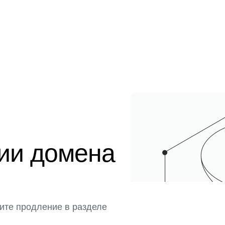
ции домена
ите продление в разделе