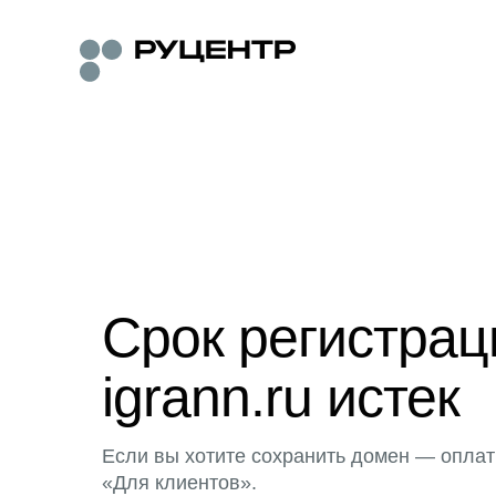
Срок регистра
igrann.ru истек
Если вы хотите сохранить домен — оплат
«Для клиентов».