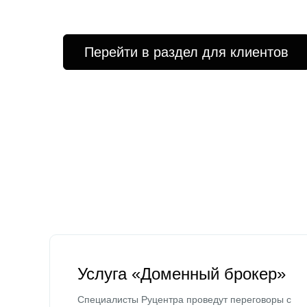
Перейти в раздел для клиентов
Услуга «Доменный брокер»
Специалисты Руцентра проведут переговоры с