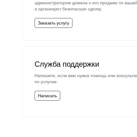
администратором домена о его продаже по ваше
и организуют безопасную сделку.
Заказать услугу
Служба поддержки
Напишите, если вам нужна помощь или консульта
по услугам.
Написать