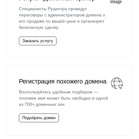
Специалисты Руцентра проведут
переговоры с администратором домена о
его продаже по вашей цене и организуют
безопасную сделку.
Заказать услугу
Регистрация похожего домена
Воспользуйтесь удобным подбором —
похожее имя может быть свободно в одной
из 700+ доменных зон.
Подобрать домен