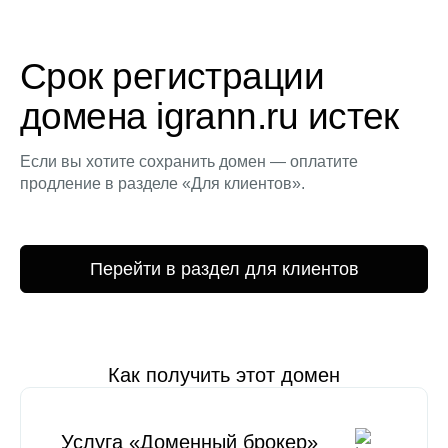
Срок регистрации
домена igrann.ru истек
Если вы хотите сохранить домен — оплатите
продление в разделе «Для клиентов».
Перейти в раздел для клиентов
Как получить этот домен
Услуга «Доменный брокер»