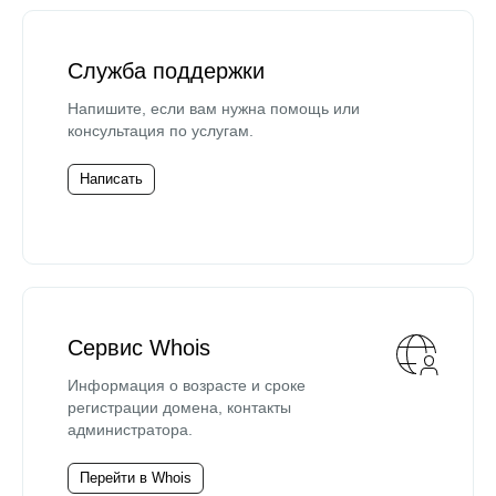
Служба поддержки
Напишите, если вам нужна помощь или
консультация по услугам.
Написать
Сервис Whois
Информация о возрасте и сроке
регистрации домена, контакты
администратора.
Перейти в Whois