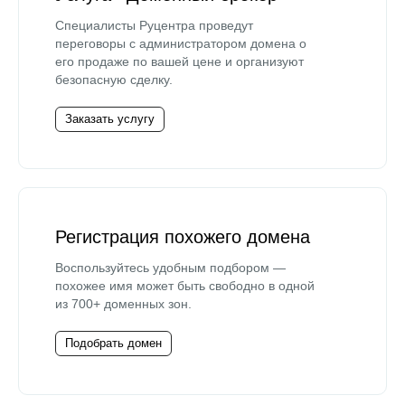
Специалисты Руцентра проведут
переговоры с администратором домена о
его продаже по вашей цене и организуют
безопасную сделку.
Заказать услугу
Регистрация похожего домена
Воспользуйтесь удобным подбором —
похожее имя может быть свободно в одной
из 700+ доменных зон.
Подобрать домен