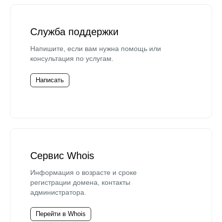
Служба поддержки
Напишите, если вам нужна помощь или
консультация по услугам.
Написать
Сервис Whois
Информация о возрасте и сроке
регистрации домена, контакты
администратора.
Перейти в Whois