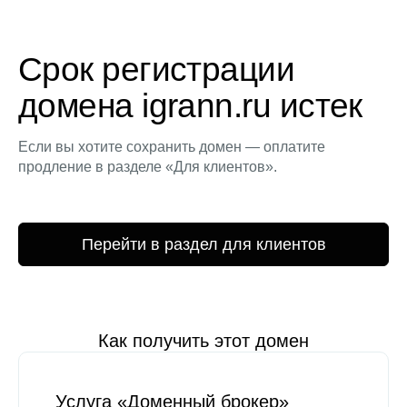
Срок регистрации
домена igrann.ru истек
Если вы хотите сохранить домен — оплатите
продление в разделе «Для клиентов».
Перейти в раздел для клиентов
Как получить этот домен
Услуга «Доменный брокер»