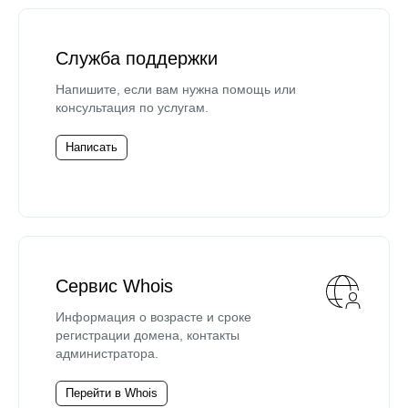
Служба поддержки
Напишите, если вам нужна помощь или
консультация по услугам.
Написать
Сервис Whois
Информация о возрасте и сроке
регистрации домена, контакты
администратора.
Перейти в Whois