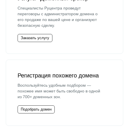
Специалисты Руцентра проведут
переговоры с администратором домена о
его продаже по вашей цене и организуют
безопасную сделку.
Заказать услугу
Регистрация похожего домена
Воспользуйтесь удобным подбором —
похожее имя может быть свободно в одной
из 700+ доменных зон.
Подобрать домен