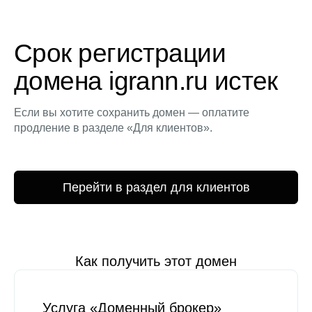
Срок регистрации
домена igrann.ru истек
Если вы хотите сохранить домен — оплатите
продление в разделе «Для клиентов».
Перейти в раздел для клиентов
Как получить этот домен
Услуга «Доменный брокер»