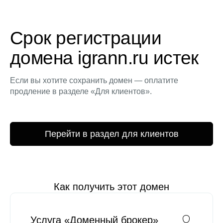
Срок регистрации
домена igrann.ru истек
Если вы хотите сохранить домен — оплатите
продление в разделе «Для клиентов».
Перейти в раздел для клиентов
Как получить этот домен
Услуга «Доменный брокер»