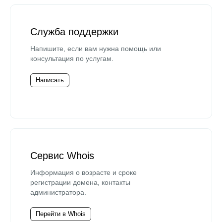
Служба поддержки
Напишите, если вам нужна помощь или
консультация по услугам.
Написать
Сервис Whois
Информация о возрасте и сроке
регистрации домена, контакты
администратора.
Перейти в Whois