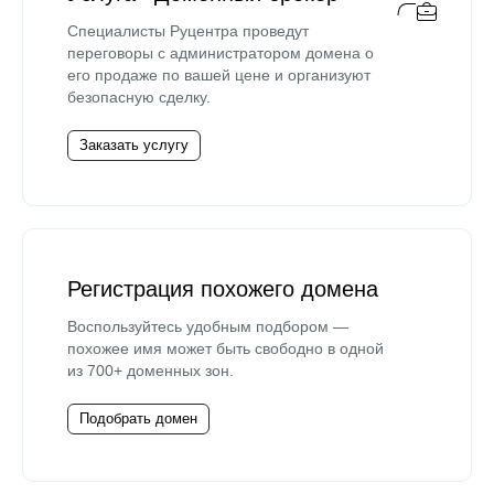
Специалисты Руцентра проведут
переговоры с администратором домена о
его продаже по вашей цене и организуют
безопасную сделку.
Заказать услугу
Регистрация похожего домена
Воспользуйтесь удобным подбором —
похожее имя может быть свободно в одной
из 700+ доменных зон.
Подобрать домен