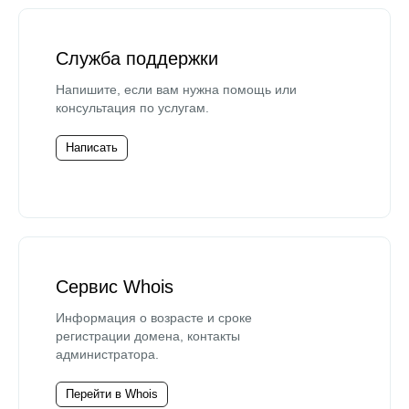
Служба поддержки
Напишите, если вам нужна помощь или
консультация по услугам.
Написать
Сервис Whois
Информация о возрасте и сроке
регистрации домена, контакты
администратора.
Перейти в Whois