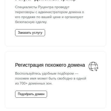
Специалисты Руцентра проведут
переговоры с администратором домена о
его продаже по вашей цене и организуют
безопасную сделку.
Заказать услугу
Регистрация похожего домена
Воспользуйтесь удобным подбором —
похожее имя может быть свободно в одной
из 700+ доменных зон.
Подобрать домен