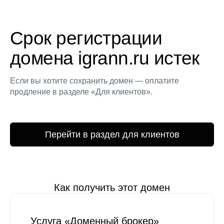
Срок регистрации
домена igrann.ru истек
Если вы хотите сохранить домен — оплатите
продление в разделе «Для клиентов».
Перейти в раздел для клиентов
Как получить этот домен
Услуга «Доменный брокер»