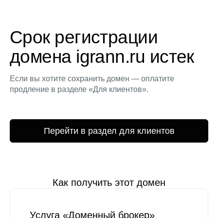
Срок регистрации
домена igrann.ru истек
Если вы хотите сохранить домен — оплатите
продление в разделе «Для клиентов».
Перейти в раздел для клиентов
Как получить этот домен
Услуга «Доменный брокер»