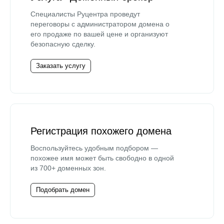
Специалисты Руцентра проведут
переговоры с администратором домена о
его продаже по вашей цене и организуют
безопасную сделку.
Заказать услугу
Регистрация похожего домена
Воспользуйтесь удобным подбором —
похожее имя может быть свободно в одной
из 700+ доменных зон.
Подобрать домен