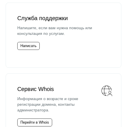
Служба поддержки
Напишите, если вам нужна помощь или
консультация по услугам.
Написать
Сервис Whois
Информация о возрасте и сроке
регистрации домена, контакты
администратора.
Перейти в Whois