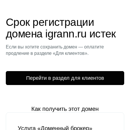
Срок регистрации
домена igrann.ru истек
Если вы хотите сохранить домен — оплатите
продление в разделе «Для клиентов».
Перейти в раздел для клиентов
Как получить этот домен
Услуга «Доменный брокер»