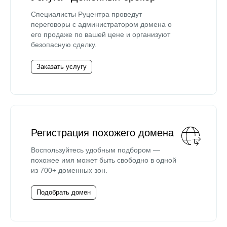
Специалисты Руцентра проведут
переговоры с администратором домена о
его продаже по вашей цене и организуют
безопасную сделку.
Заказать услугу
Регистрация похожего домена
Воспользуйтесь удобным подбором —
похожее имя может быть свободно в одной
из 700+ доменных зон.
Подобрать домен