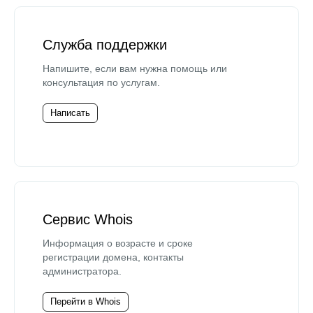
Служба поддержки
Напишите, если вам нужна помощь или
консультация по услугам.
Написать
Сервис Whois
Информация о возрасте и сроке
регистрации домена, контакты
администратора.
Перейти в Whois