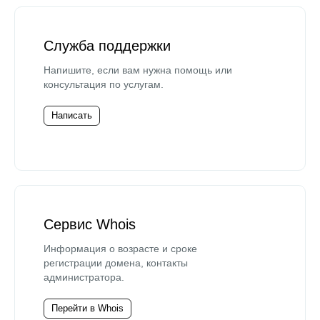
Служба поддержки
Напишите, если вам нужна помощь или
консультация по услугам.
Написать
Сервис Whois
Информация о возрасте и сроке
регистрации домена, контакты
администратора.
Перейти в Whois