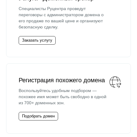
Специалисты Руцентра проведут
переговоры с администратором домена о
его продаже по вашей цене и организуют
безопасную сделку.
Заказать услугу
Регистрация похожего домена
Воспользуйтесь удобным подбором —
похожее имя может быть свободно в одной
из 700+ доменных зон.
Подобрать домен