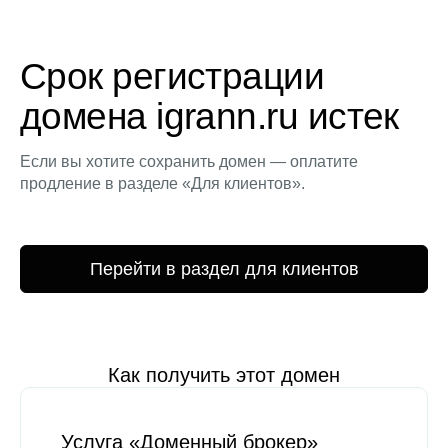
Срок регистрации
домена igrann.ru истек
Если вы хотите сохранить домен — оплатите
продление в разделе «Для клиентов».
Перейти в раздел для клиентов
Как получить этот домен
Услуга «Доменный брокер»