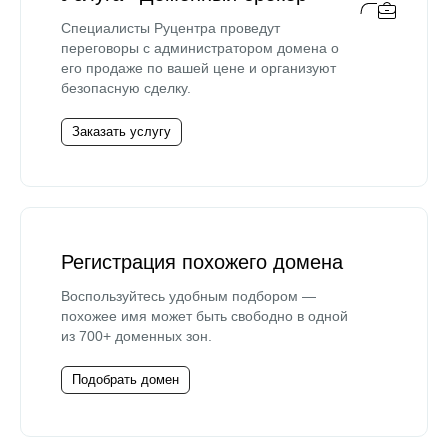
Специалисты Руцентра проведут
переговоры с администратором домена о
его продаже по вашей цене и организуют
безопасную сделку.
Заказать услугу
Регистрация похожего домена
Воспользуйтесь удобным подбором —
похожее имя может быть свободно в одной
из 700+ доменных зон.
Подобрать домен