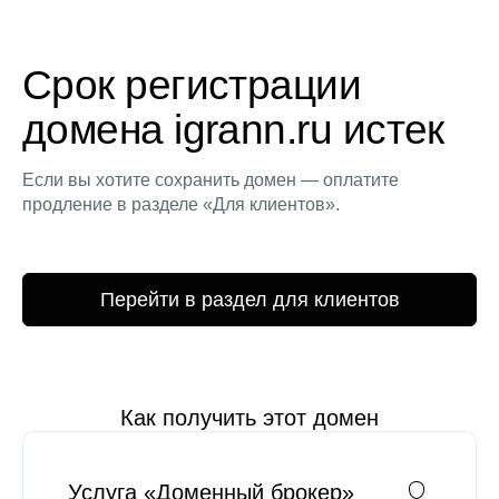
Срок регистрации
домена igrann.ru истек
Если вы хотите сохранить домен — оплатите
продление в разделе «Для клиентов».
Перейти в раздел для клиентов
Как получить этот домен
Услуга «Доменный брокер»