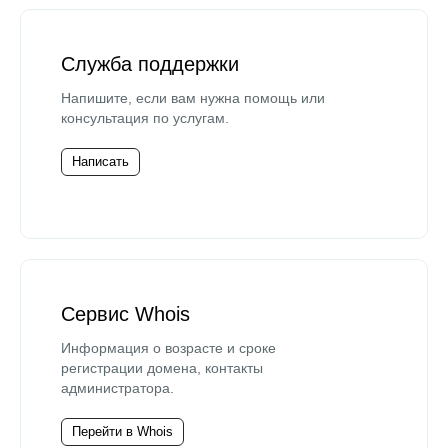
Служба поддержки
Напишите, если вам нужна помощь или
консультация по услугам.
Написать
Сервис Whois
Информация о возрасте и сроке
регистрации домена, контакты
администратора.
Перейти в Whois