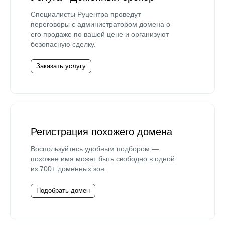
Специалисты Руцентра проведут
переговоры с администратором домена о
его продаже по вашей цене и организуют
безопасную сделку.
Заказать услугу
Регистрация похожего домена
Воспользуйтесь удобным подбором —
похожее имя может быть свободно в одной
из 700+ доменных зон.
Подобрать домен