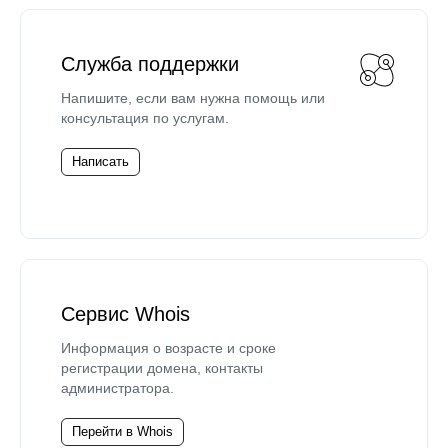
Служба поддержки
Напишите, если вам нужна помощь или
консультация по услугам.
Написать
Сервис Whois
Информация о возрасте и сроке
регистрации домена, контакты
администратора.
Перейти в Whois