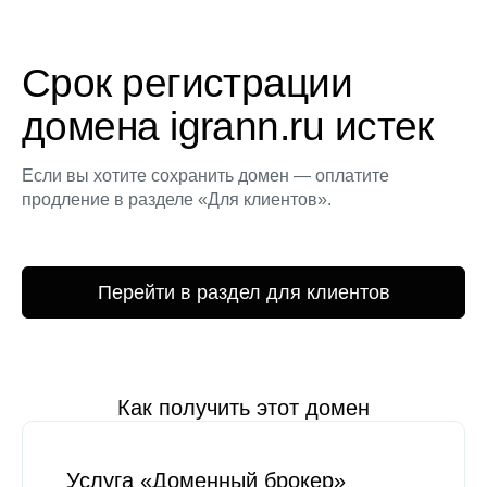
Срок регистрации
домена igrann.ru истек
Если вы хотите сохранить домен — оплатите
продление в разделе «Для клиентов».
Перейти в раздел для клиентов
Как получить этот домен
Услуга «Доменный брокер»