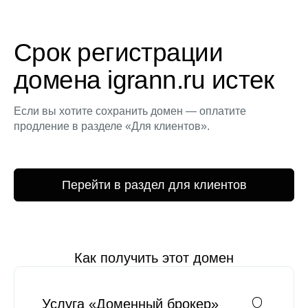
Срок регистрации
домена igrann.ru истек
Если вы хотите сохранить домен — оплатите
продление в разделе «Для клиентов».
Перейти в раздел для клиентов
Как получить этот домен
Услуга «Доменный брокер»