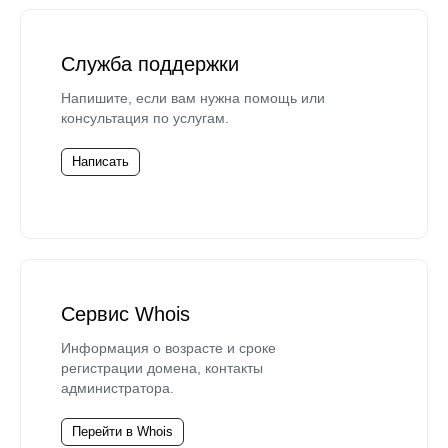
Служба поддержки
Напишите, если вам нужна помощь или
консультация по услугам.
Написать
Сервис Whois
Информация о возрасте и сроке
регистрации домена, контакты
администратора.
Перейти в Whois