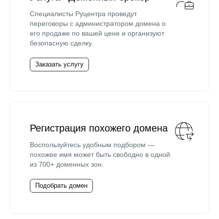
Специалисты Руцентра проведут
переговоры с администратором домена о
его продаже по вашей цене и организуют
безопасную сделку.
Заказать услугу
Регистрация похожего домена
Воспользуйтесь удобным подбором —
похожее имя может быть свободно в одной
из 700+ доменных зон.
Подобрать домен