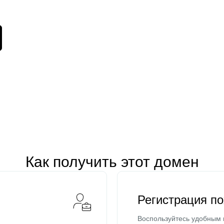
Как получить этот домен
Регистрация п
Воспользуйтесь удобным