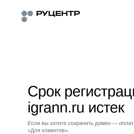
Срок регистра
igrann.ru истек
Если вы хотите сохранить домен — оплат
«Для клиентов».