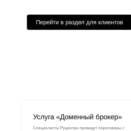
Перейти в раздел для клиентов
Услуга «Доменный брокер»
Специалисты Руцентра проведут переговоры с