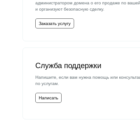
администратором домена о его продаже по ваше
и организуют безопасную сделку.
Заказать услугу
Служба поддержки
Напишите, если вам нужна помощь или консульта
по услугам.
Написать