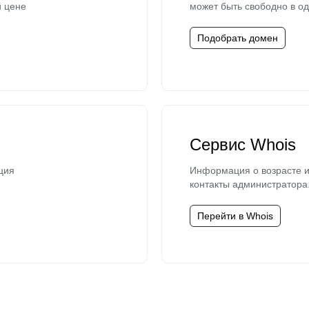
й цене
может быть свободно в од
Подобрать домен
Сервис Whois
ция
Информация о возрасте и
контакты администратора
Перейти в Whois