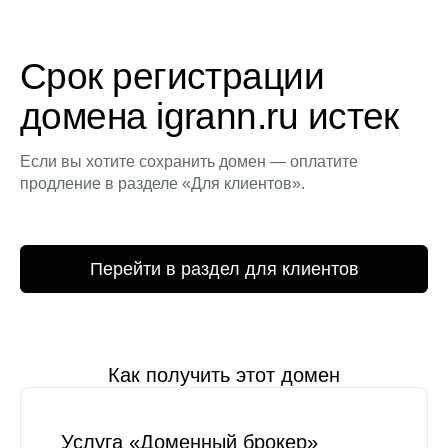
Срок регистрации
домена igrann.ru истек
Если вы хотите сохранить домен — оплатите
продление в разделе «Для клиентов».
Перейти в раздел для клиентов
Как получить этот домен
Услуга «Доменный брокер»