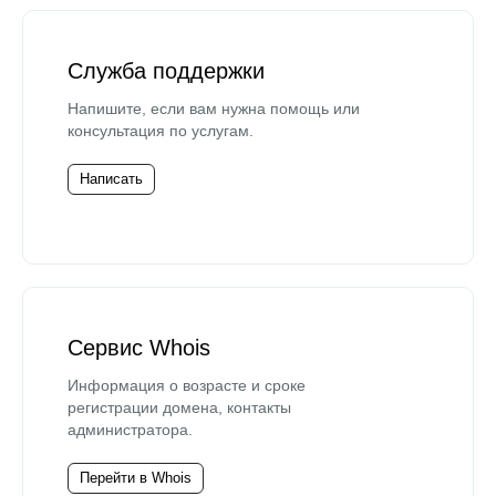
Служба поддержки
Напишите, если вам нужна помощь или
консультация по услугам.
Написать
Сервис Whois
Информация о возрасте и сроке
регистрации домена, контакты
администратора.
Перейти в Whois