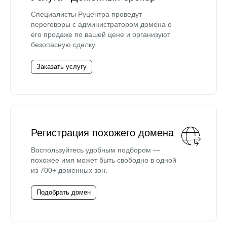
Специалисты Руцентра проведут
переговоры с администратором домена о
его продаже по вашей цене и организуют
безопасную сделку.
Заказать услугу
Регистрация похожего домена
Воспользуйтесь удобным подбором —
похожее имя может быть свободно в одной
из 700+ доменных зон.
Подобрать домен