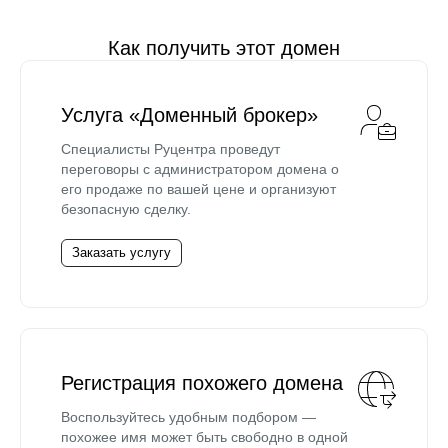
Как получить этот домен
Услуга «Доменный брокер»
Специалисты Руцентра проведут
переговоры с администратором домена о
его продаже по вашей цене и организуют
безопасную сделку.
Заказать услугу
Регистрация похожего домена
Воспользуйтесь удобным подбором —
похожее имя может быть свободно в одной