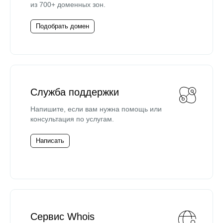
из 700+ доменных зон.
Подобрать домен
Служба поддержки
Напишите, если вам нужна помощь или
консультация по услугам.
Написать
Сервис Whois