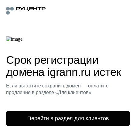
Срок регистрации
домена igrann.ru истек
Если вы хотите сохранить домен — оплатите
продление в разделе «Для клиентов».
Перейти в раздел для клиентов