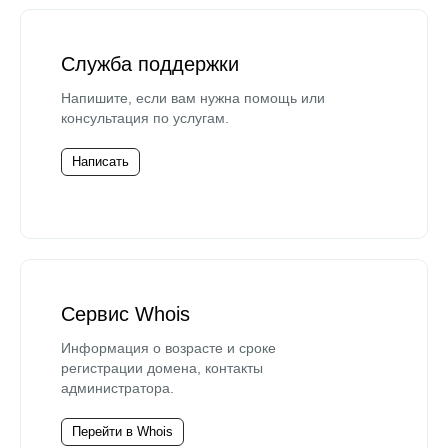
Служба поддержки
Напишите, если вам нужна помощь или
консультация по услугам.
Написать
Сервис Whois
Информация о возрасте и сроке
регистрации домена, контакты
администратора.
Перейти в Whois