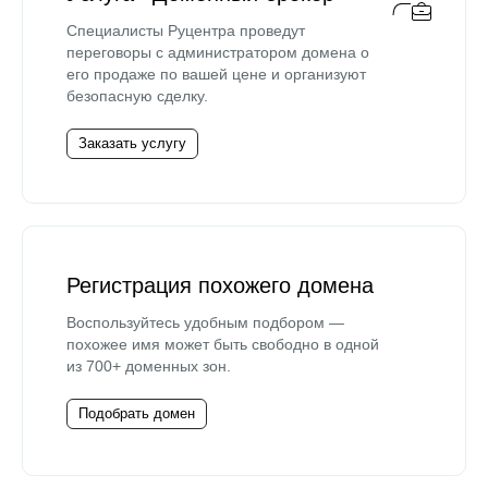
Специалисты Руцентра проведут
переговоры с администратором домена о
его продаже по вашей цене и организуют
безопасную сделку.
Заказать услугу
Регистрация похожего домена
Воспользуйтесь удобным подбором —
похожее имя может быть свободно в одной
из 700+ доменных зон.
Подобрать домен