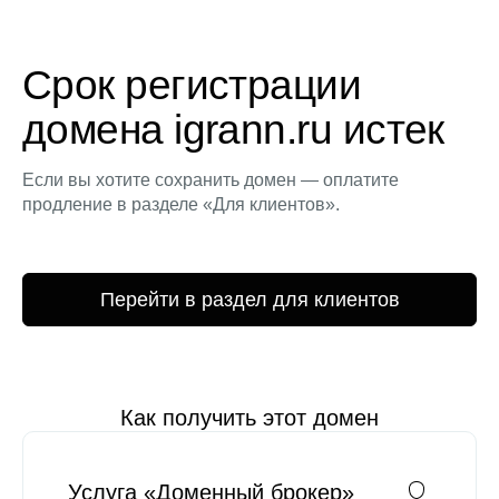
Срок регистрации
домена igrann.ru истек
Если вы хотите сохранить домен — оплатите
продление в разделе «Для клиентов».
Перейти в раздел для клиентов
Как получить этот домен
Услуга «Доменный брокер»