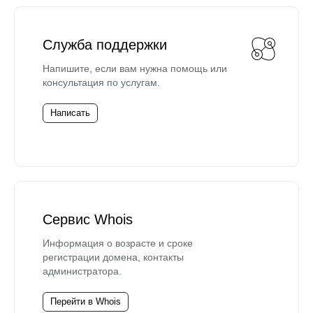
Служба поддержки
Напишите, если вам нужна помощь или
консультация по услугам.
Написать
Сервис Whois
Информация о возрасте и сроке
регистрации домена, контакты
администратора.
Перейти в Whois