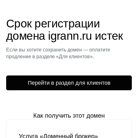
Срок регистрации
домена igrann.ru истек
Если вы хотите сохранить домен — оплатите
продление в разделе «Для клиентов».
Перейти в раздел для клиентов
Как получить этот домен
Услуга «Доменный брокер»