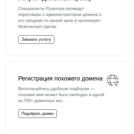
Специалисты Руцентра проведут
переговоры с администратором домена о
его продаже по вашей цене и организуют
безопасную сделку.
Заказать услугу
Регистрация похожего домена
Воспользуйтесь удобным подбором —
похожее имя может быть свободно в одной
из 700+ доменных зон.
Подобрать домен