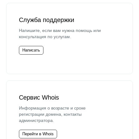
Служба поддержки
Напишите, если вам нужна помощь или
консультация по услугам.
Написать
Сервис Whois
Информация о возрасте и сроке
регистрации домена, контакты
администратора.
Перейти в Whois