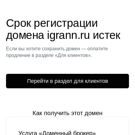
Срок регистрации
домена igrann.ru истек
Если вы хотите сохранить домен — оплатите
продление в разделе «Для клиентов».
Перейти в раздел для клиентов
Как получить этот домен
Услуга «Доменный брокер»