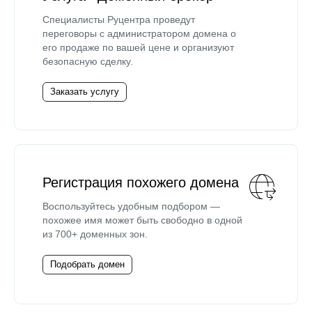
Специалисты Руцентра проведут
переговоры с администратором домена о
его продаже по вашей цене и организуют
безопасную сделку.
Заказать услугу
Регистрация похожего домена
Воспользуйтесь удобным подбором —
похожее имя может быть свободно в одной
из 700+ доменных зон.
Подобрать домен