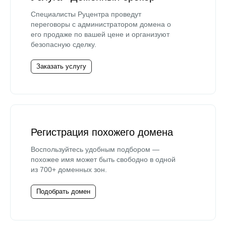
Специалисты Руцентра проведут
переговоры с администратором домена о
его продаже по вашей цене и организуют
безопасную сделку.
Заказать услугу
Регистрация похожего домена
Воспользуйтесь удобным подбором —
похожее имя может быть свободно в одной
из 700+ доменных зон.
Подобрать домен