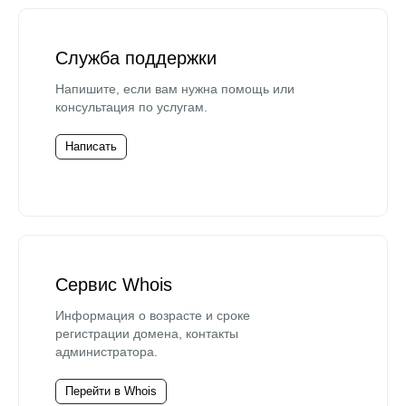
Служба поддержки
Напишите, если вам нужна помощь или
консультация по услугам.
Написать
Сервис Whois
Информация о возрасте и сроке
регистрации домена, контакты
администратора.
Перейти в Whois