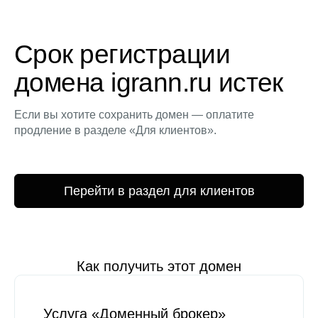
Срок регистрации
домена igrann.ru истек
Если вы хотите сохранить домен — оплатите
продление в разделе «Для клиентов».
Перейти в раздел для клиентов
Как получить этот домен
Услуга «Доменный брокер»