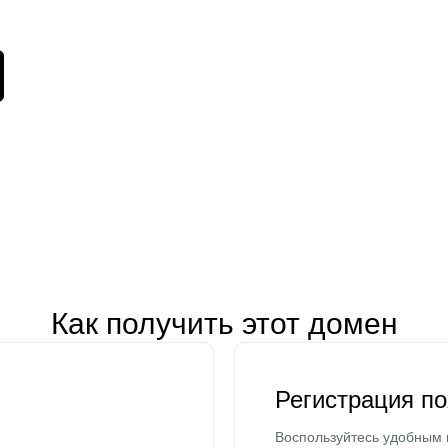
Как получить этот домен
Регистрация п
Воспользуйтесь удобным