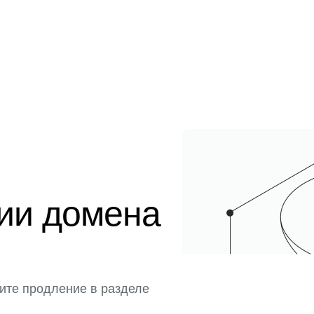
ции домена
ите продление в разделе