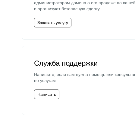
администратором домена о его продаже по ваше
и организуют безопасную сделку.
Заказать услугу
Служба поддержки
Напишите, если вам нужна помощь или консульта
по услугам.
Написать