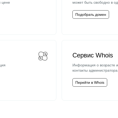
й цене
может быть свободно в од
Подобрать домен
Сервис Whois
ция
Информация о возрасте и
контакты администратора
Перейти в Whois