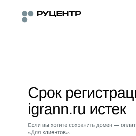
Срок регистра
igrann.ru истек
Если вы хотите сохранить домен — оплат
«Для клиентов».