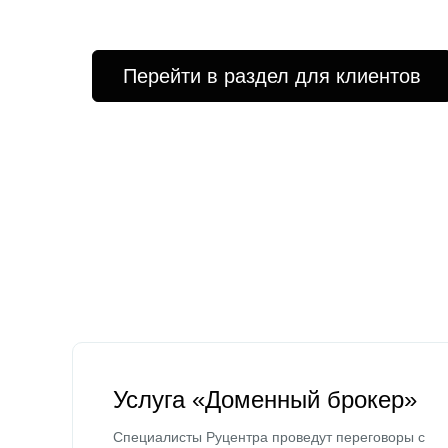
Перейти в раздел для клиентов
Услуга «Доменный брокер»
Специалисты Руцентра проведут переговоры с