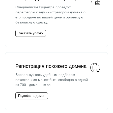
Специалисты Руцентра проведут
переговоры с администратором домена о
его продаже по вашей цене и организуют
безопасную сделку.
Заказать услугу
Регистрация похожего домена
Воспользуйтесь удобным подбором —
похожее имя может быть свободно в одной
из 700+ доменных зон.
Подобрать домен