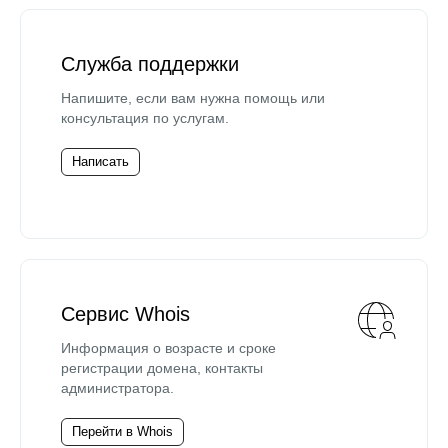
Служба поддержки
Напишите, если вам нужна помощь или
консультация по услугам.
Написать
Сервис Whois
Информация о возрасте и сроке
регистрации домена, контакты
администратора.
Перейти в Whois