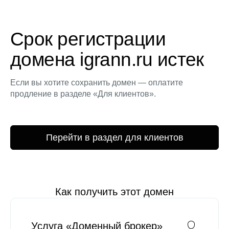
Срок регистрации
домена igrann.ru истек
Если вы хотите сохранить домен — оплатите
продление в разделе «Для клиентов».
Перейти в раздел для клиентов
Как получить этот домен
Услуга «Доменный брокер»