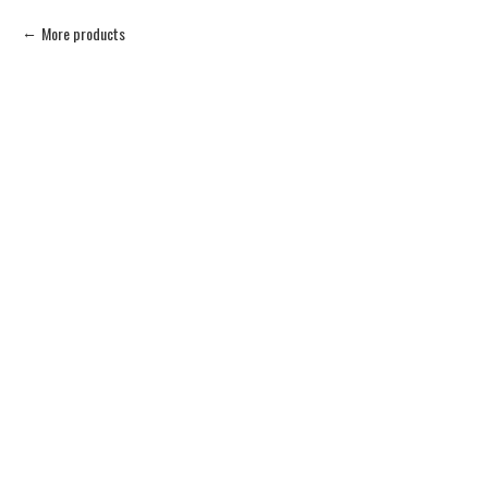
More products