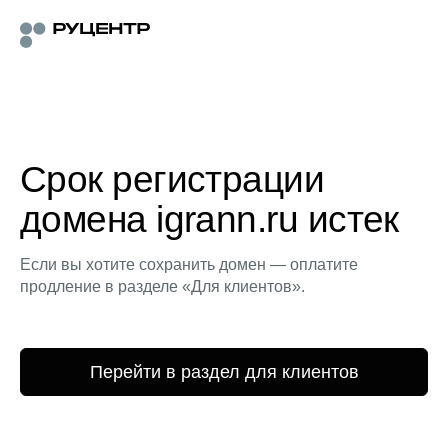
Срок регистрации
домена igrann.ru истек
Если вы хотите сохранить домен — оплатите
продление в разделе «Для клиентов».
Перейти в раздел для клиентов