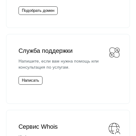
Подобрать домен
Служба поддержки
Напишите, если вам нужна помощь или
консультация по услугам.
Написать
Сервис Whois