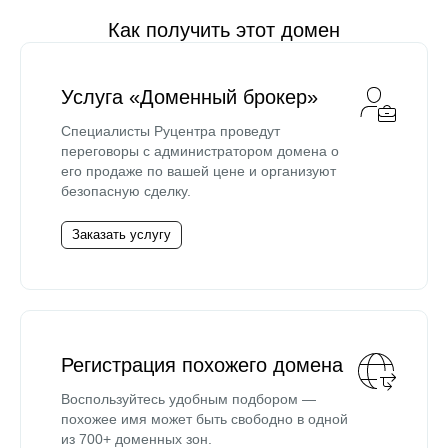
Как получить этот домен
Услуга «Доменный брокер»
Специалисты Руцентра проведут
переговоры с администратором домена о
его продаже по вашей цене и организуют
безопасную сделку.
Заказать услугу
Регистрация похожего домена
Воспользуйтесь удобным подбором —
похожее имя может быть свободно в одной
из 700+ доменных зон.