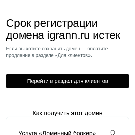
Срок регистрации
домена igrann.ru истек
Если вы хотите сохранить домен — оплатите
продление в разделе «Для клиентов».
Перейти в раздел для клиентов
Как получить этот домен
Услуга «Доменный брокер»