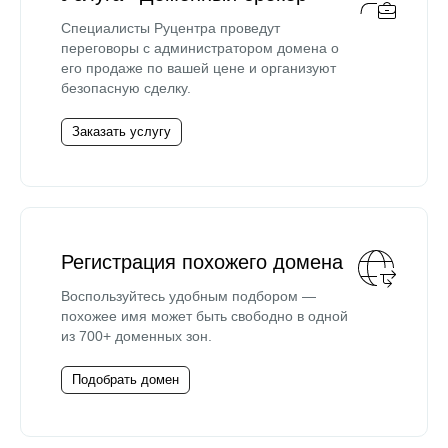
Специалисты Руцентра проведут
переговоры с администратором домена о
его продаже по вашей цене и организуют
безопасную сделку.
Заказать услугу
Регистрация похожего домена
Воспользуйтесь удобным подбором —
похожее имя может быть свободно в одной
из 700+ доменных зон.
Подобрать домен