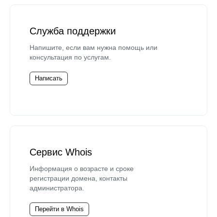
Служба поддержки
Напишите, если вам нужна помощь или
консультация по услугам.
Написать
Сервис Whois
Информация о возрасте и сроке
регистрации домена, контакты
администратора.
Перейти в Whois