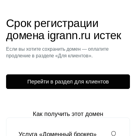
Срок регистрации
домена igrann.ru истек
Если вы хотите сохранить домен — оплатите
продление в разделе «Для клиентов».
Перейти в раздел для клиентов
Как получить этот домен
Услуга «Доменный брокер»