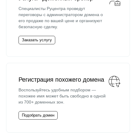
Специалисты Руцентра проведут
переговоры с администратором домена о
его продаже по вашей цене и организуют
безопасную сделку.
Заказать услугу
Регистрация похожего домена
Воспользуйтесь удобным подбором —
похожее имя может быть свободно в одной
из 700+ доменных зон.
Подобрать домен