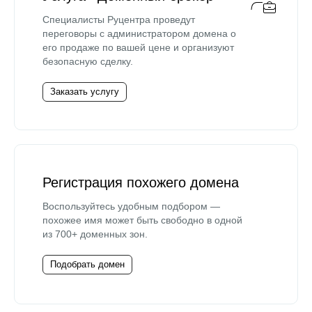
Специалисты Руцентра проведут
переговоры с администратором домена о
его продаже по вашей цене и организуют
безопасную сделку.
Заказать услугу
Регистрация похожего домена
Воспользуйтесь удобным подбором —
похожее имя может быть свободно в одной
из 700+ доменных зон.
Подобрать домен