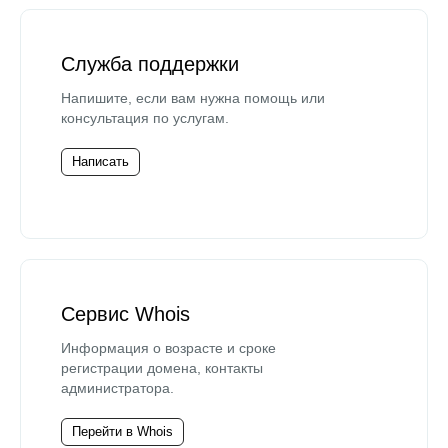
Служба поддержки
Напишите, если вам нужна помощь или
консультация по услугам.
Написать
Сервис Whois
Информация о возрасте и сроке
регистрации домена, контакты
администратора.
Перейти в Whois