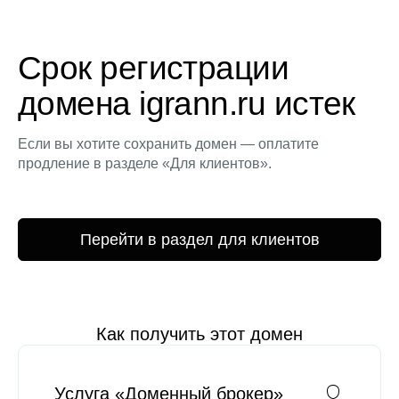
Срок регистрации
домена igrann.ru истек
Если вы хотите сохранить домен — оплатите
продление в разделе «Для клиентов».
Перейти в раздел для клиентов
Как получить этот домен
Услуга «Доменный брокер»