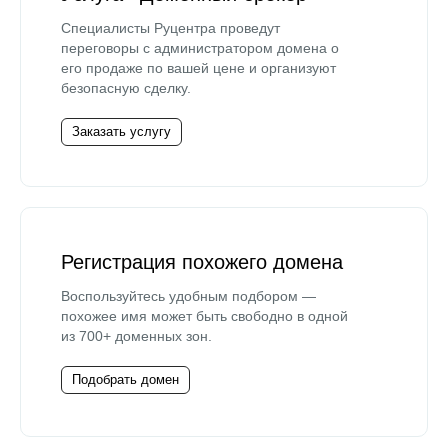
Специалисты Руцентра проведут
переговоры с администратором домена о
его продаже по вашей цене и организуют
безопасную сделку.
Заказать услугу
Регистрация похожего домена
Воспользуйтесь удобным подбором —
похожее имя может быть свободно в одной
из 700+ доменных зон.
Подобрать домен