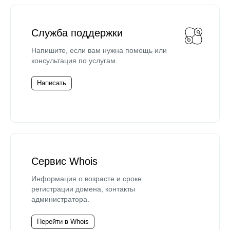
Служба поддержки
Напишите, если вам нужна помощь или
консультация по услугам.
Написать
Сервис Whois
Информация о возрасте и сроке
регистрации домена, контакты
администратора.
Перейти в Whois