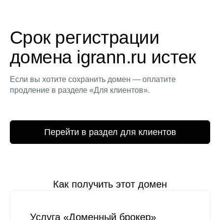
Срок регистрации
домена igrann.ru истек
Если вы хотите сохранить домен — оплатите
продление в разделе «Для клиентов».
Перейти в раздел для клиентов
Как получить этот домен
Услуга «Доменный брокер»