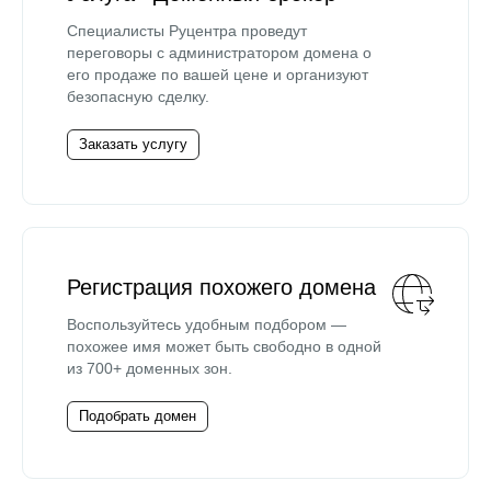
Специалисты Руцентра проведут
переговоры с администратором домена о
его продаже по вашей цене и организуют
безопасную сделку.
Заказать услугу
Регистрация похожего домена
Воспользуйтесь удобным подбором —
похожее имя может быть свободно в одной
из 700+ доменных зон.
Подобрать домен