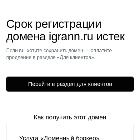
Срок регистрации
домена igrann.ru истек
Если вы хотите сохранить домен — оплатите
продление в разделе «Для клиентов».
Перейти в раздел для клиентов
Как получить этот домен
Услуга «Доменный брокер»