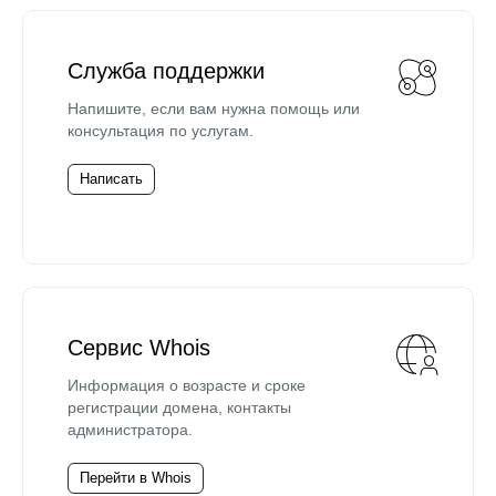
Служба поддержки
Напишите, если вам нужна помощь или
консультация по услугам.
Написать
Сервис Whois
Информация о возрасте и сроке
регистрации домена, контакты
администратора.
Перейти в Whois