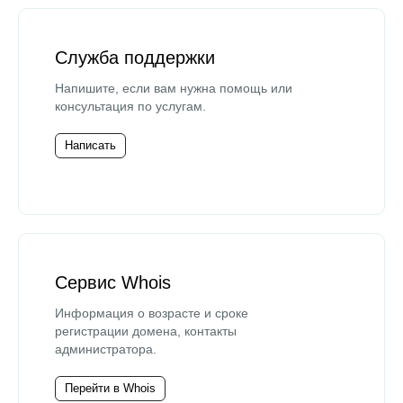
Служба поддержки
Напишите, если вам нужна помощь или
консультация по услугам.
Написать
Сервис Whois
Информация о возрасте и сроке
регистрации домена, контакты
администратора.
Перейти в Whois