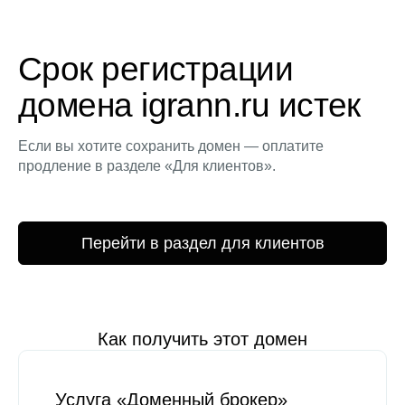
Срок регистрации
домена igrann.ru истек
Если вы хотите сохранить домен — оплатите
продление в разделе «Для клиентов».
Перейти в раздел для клиентов
Как получить этот домен
Услуга «Доменный брокер»