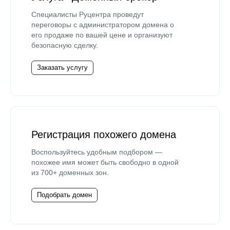
Специалисты Руцентра проведут
переговоры с администратором домена о
его продаже по вашей цене и организуют
безопасную сделку.
Заказать услугу
Регистрация похожего домена
Воспользуйтесь удобным подбором —
похожее имя может быть свободно в одной
из 700+ доменных зон.
Подобрать домен