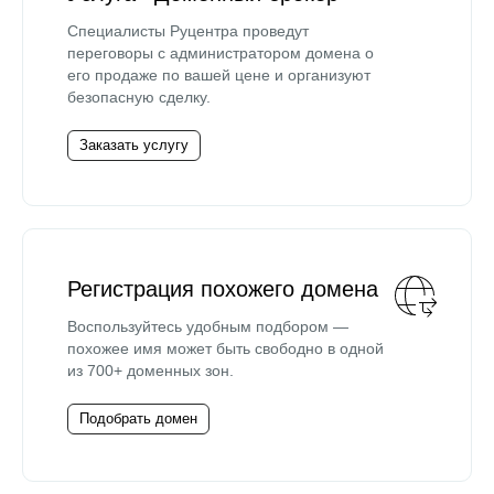
Специалисты Руцентра проведут
переговоры с администратором домена о
его продаже по вашей цене и организуют
безопасную сделку.
Заказать услугу
Регистрация похожего домена
Воспользуйтесь удобным подбором —
похожее имя может быть свободно в одной
из 700+ доменных зон.
Подобрать домен