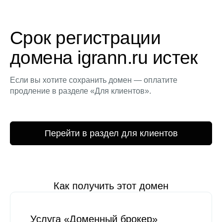
Срок регистрации
домена igrann.ru истек
Если вы хотите сохранить домен — оплатите
продление в разделе «Для клиентов».
Перейти в раздел для клиентов
Как получить этот домен
Услуга «Доменный брокер»