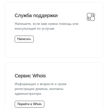
Служба поддержки
Напишите, если вам нужна помощь или
консультация по услугам.
Написать
Сервис Whois
Информация о возрасте и сроке
регистрации домена, контакты
администратора.
Перейти в Whois