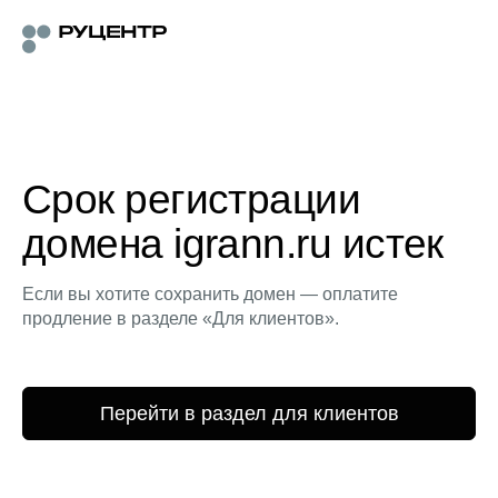
Срок регистрации
домена igrann.ru истек
Если вы хотите сохранить домен — оплатите
продление в разделе «Для клиентов».
Перейти в раздел для клиентов