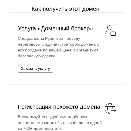
Как получить этот домен
Услуга «Доменный брокер»
Специалисты Руцентра проведут
переговоры с администратором домена о
его продаже по вашей цене и организуют
безопасную сделку.
Заказать услугу
Регистрация похожего домена
Воспользуйтесь удобным подбором —
похожее имя может быть свободно в одной
из 700+ доменных зон.