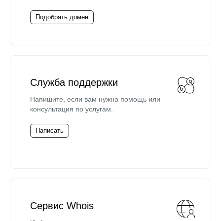
Подобрать домен
Служба поддержки
Напишите, если вам нужна помощь или
консультация по услугам.
Написать
Сервис Whois