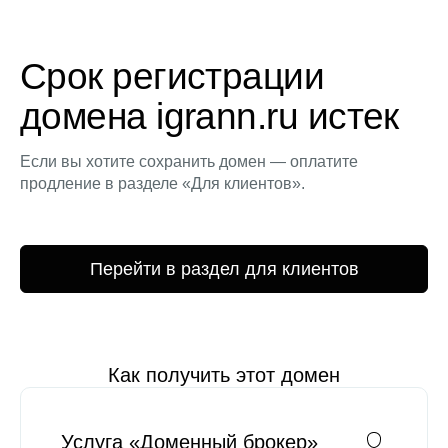
Срок регистрации
домена igrann.ru истек
Если вы хотите сохранить домен — оплатите
продление в разделе «Для клиентов».
Перейти в раздел для клиентов
Как получить этот домен
Услуга «Доменный брокер»