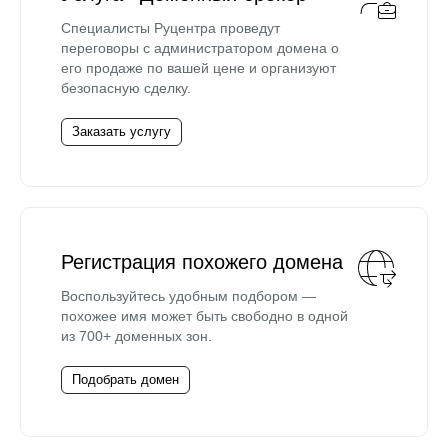
Специалисты Руцентра проведут
переговоры с администратором домена о
его продаже по вашей цене и организуют
безопасную сделку.
Заказать услугу
Регистрация похожего домена
Воспользуйтесь удобным подбором —
похожее имя может быть свободно в одной
из 700+ доменных зон.
Подобрать домен