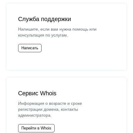
Служба поддержки
Напишите, если вам нужна помощь или
консультация по услугам.
Написать
Сервис Whois
Информация о возрасте и сроке
регистрации домена, контакты
администратора.
Перейти в Whois