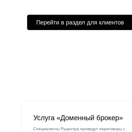
Перейти в раздел для клиентов
Услуга «Доменный брокер»
Специалисты Руцентра проведут переговоры с