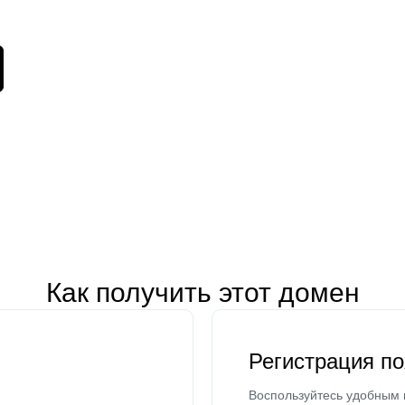
Как получить этот домен
Регистрация п
Воспользуйтесь удобным