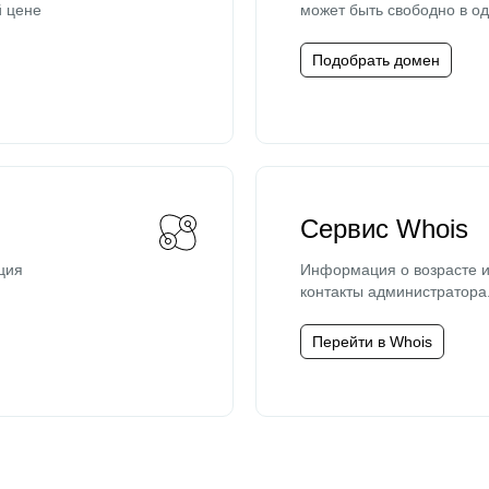
й цене
может быть свободно в од
Подобрать домен
Сервис Whois
ция
Информация о возрасте и
контакты администратора
Перейти в Whois