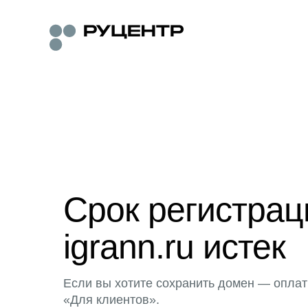
Срок регистра
igrann.ru истек
Если вы хотите сохранить домен — оплат
«Для клиентов».