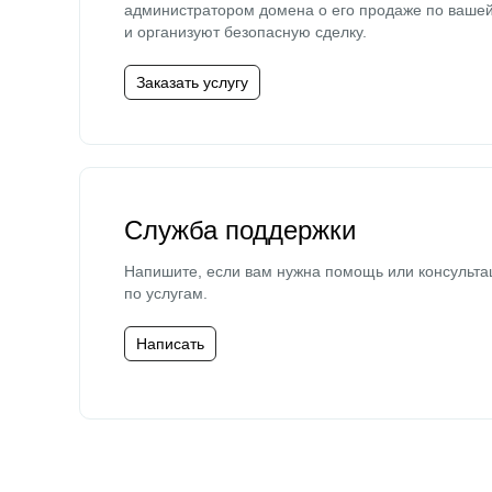
администратором домена о его продаже по ваше
и организуют безопасную сделку.
Заказать услугу
Служба поддержки
Напишите, если вам нужна помощь или консульта
по услугам.
Написать