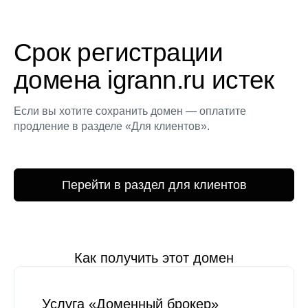
Срок регистрации
домена igrann.ru истек
Если вы хотите сохранить домен — оплатите
продление в разделе «Для клиентов».
Перейти в раздел для клиентов
Как получить этот домен
Услуга «Доменный брокер»