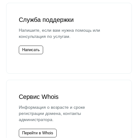
Служба поддержки
Напишите, если вам нужна помощь или
консультация по услугам.
Написать
Сервис Whois
Информация о возрасте и сроке
регистрации домена, контакты
администратора.
Перейти в Whois