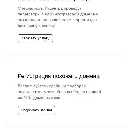
Специалисты Руцентра проведут
переговоры с администратором домена о
его продаже по вашей цене и организуют
безопасную сделку.
Заказать услугу
Регистрация похожего домена
Воспользуйтесь удобным подбором —
похожее имя может быть свободно в одной
из 700+ доменных зон.
Подобрать домен